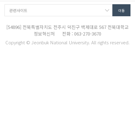
[54896]
전북특별자치도 전주시 덕진구 백제대로 567
전북대학교
정보혁신처
전화 : 063-270-3670
Copyright © Jeonbuk National University. All rights reserved.