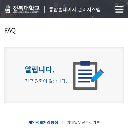
통합홈페이지 관리시스템
FAQ
알립니다.
접근 권한이 없습니다.
개인정보처리방침
이메일무단수집거부