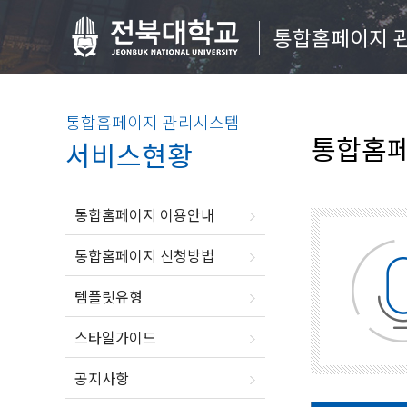
통합홈페이지 
통합홈페이지 관리시스템
통합홈페
서비스현황
통합홈페이지 이용안내
통합홈페이지 신청방법
템플릿유형
스타일가이드
공지사항