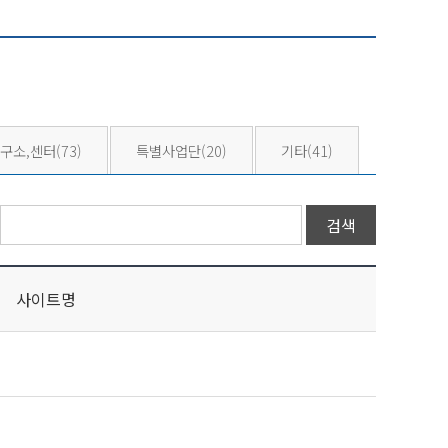
구소,센터
(73)
특별사업단
(20)
기타
(41)
사이트명