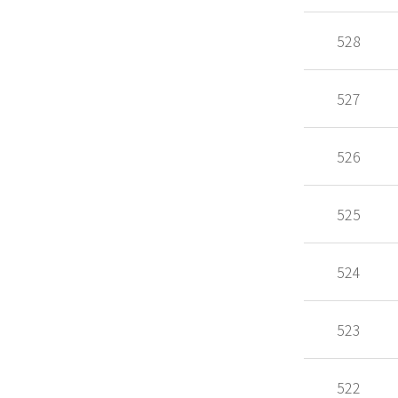
528
527
526
525
524
523
522