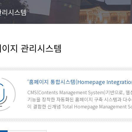
관리시스템
이지 관리시스템
‘홈페이지 통합시스템(Homepage Integration
CMS(Contents Management System)기반으
기능을 장착한 자동화된 홈페이지 구축 시스템과 다수
이 결합한 신개념 Total Homepage Management S